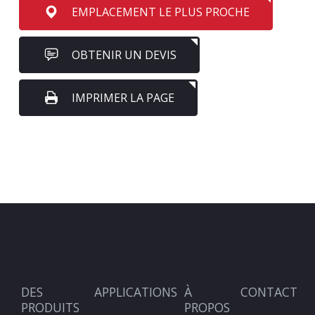
EMPLACEMENT LE PLUS PROCHE
OBTENIR UN DEVIS
IMPRIMER LA PAGE
DES
APPLICATIONS
À
CONTACT
PRODUITS
PROPOS